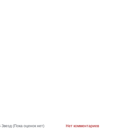
(Пока оценок нет)
Нет комментариев