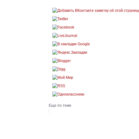
Еще по теме