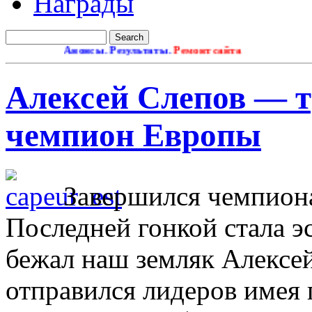
Награды
Анонсы. Результаты.
Ремонт сайта
Алексей Слепов — 
чемпион Европы
Завершился чемпиона
Последней гонкой стала эс
бежал наш земляк Алексе
отправился лидеров имея