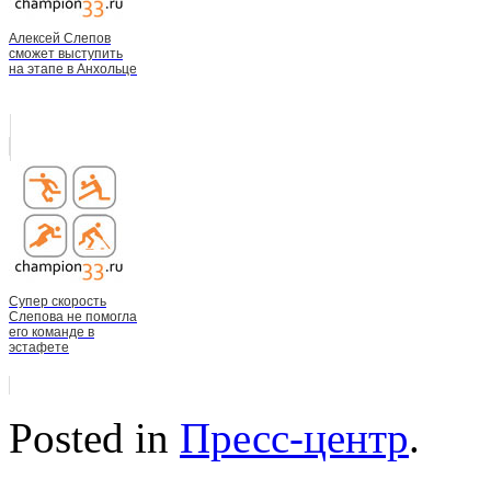
Алексей Слепов
сможет выступить
на этапе в Анхольце
Супер скорость
Слепова не помогла
его команде в
эстафете
Posted in
Пресс-центр
.