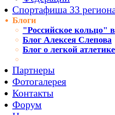
Спортафиша 33 регион
Блоги
"Российское кольцо" в
Блог Алексея Слепова
Блог о легкой атлетик
Партнеры
Фотогалерея
Контакты
Форум