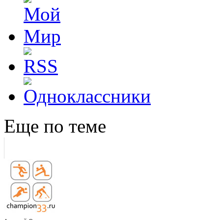
Еще по теме