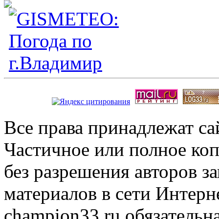
Все права принадлежат с
Частичное или полное коп
без разрешения авторов 
материалов в сети Интерн
champion33.ru обязательна