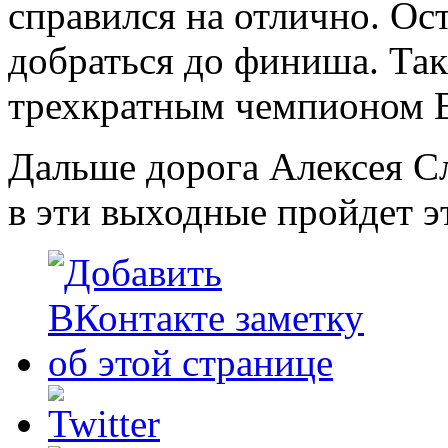
справился на отлично. Ос
добраться до финиша. Так
трехкратным чемпионом 
Дальше дорога Алексея Сл
в эти выходные пройдет э