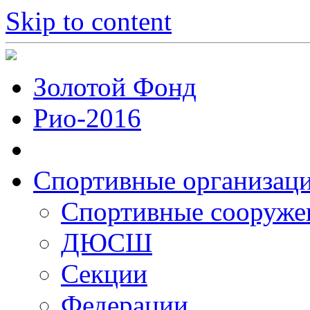
Skip to content
Золотой Фонд
Рио-2016
Спортивные организац
Cпортивные сооруже
ДЮСШ
Секции
Федерации