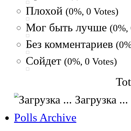
Плохой
(0%, 0 Votes)
Мог быть лучше
(0%, 
Без комментариев
(0%
Сойдет
(0%, 0 Votes)
Tot
Загрузка ...
Polls Archive