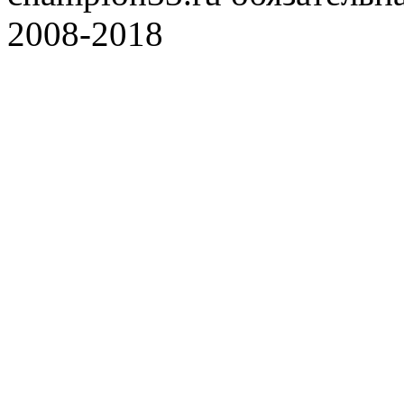
2008-2018