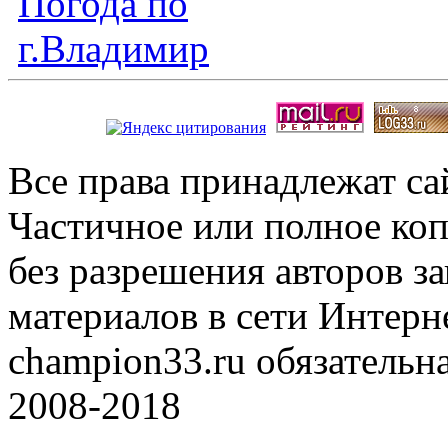
Все права принадлежат с
Частичное или полное коп
без разрешения авторов 
материалов в сети Интерн
champion33.ru обязательна
2008-2018