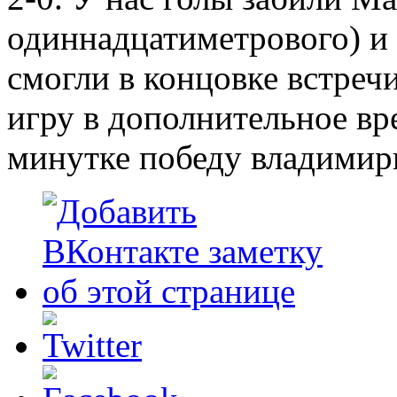
одиннадцатиметрового) и
смогли в концовке встреч
игру в дополнительное вр
минутке победу владимир