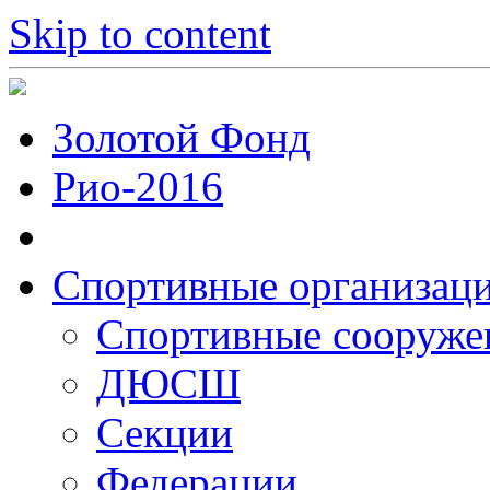
Skip to content
Золотой Фонд
Рио-2016
Спортивные организац
Cпортивные сооруже
ДЮСШ
Секции
Федерации