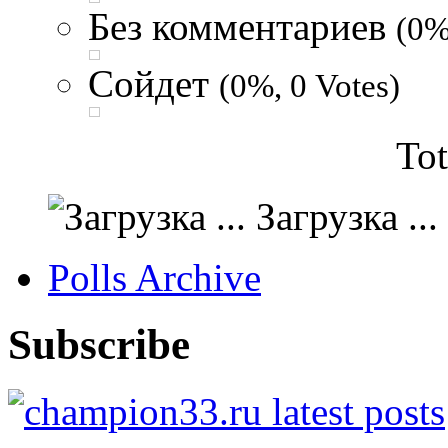
Без комментариев
(0%
Сойдет
(0%, 0 Votes)
Tot
Загрузка ...
Polls Archive
Subscribe