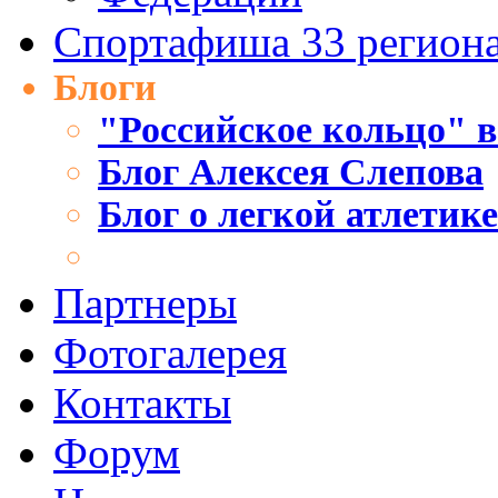
Спортафиша 33 регион
Блоги
"Российское кольцо" в
Блог Алексея Слепова
Блог о легкой атлетик
Партнеры
Фотогалерея
Контакты
Форум