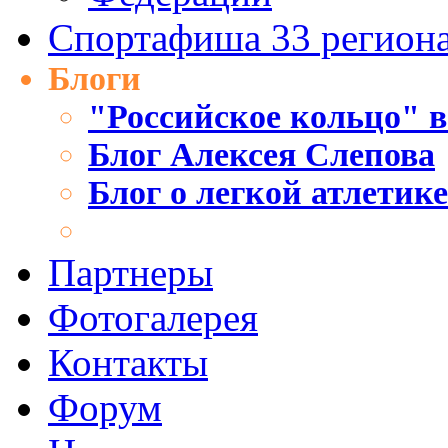
Спортафиша 33 регион
Блоги
"Российское кольцо" в
Блог Алексея Слепова
Блог о легкой атлетик
Партнеры
Фотогалерея
Контакты
Форум