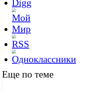
Еще по теме