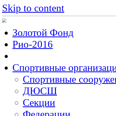
Skip to content
Золотой Фонд
Рио-2016
Спортивные организац
Cпортивные сооруже
ДЮСШ
Секции
Федерации