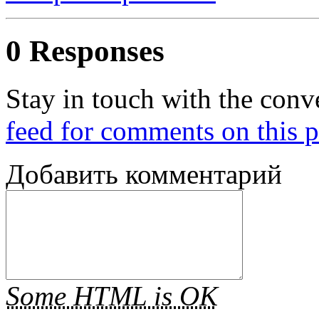
0 Responses
Stay in touch with the conv
feed for comments on this p
Добавить комментарий
Some HTML is OK