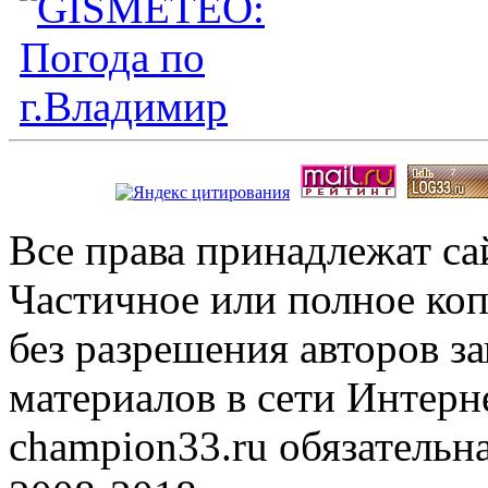
Все права принадлежат с
Частичное или полное коп
без разрешения авторов 
материалов в сети Интерн
champion33.ru обязательна