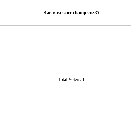
Как вам сайт champion33?
Total Voters:
1