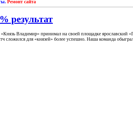
Ремонт сайта
% результат
 «Князь Владимир» принимал на своей площадке ярославский «
ч сложился для «князей» более успешно. Наша команда обыграл