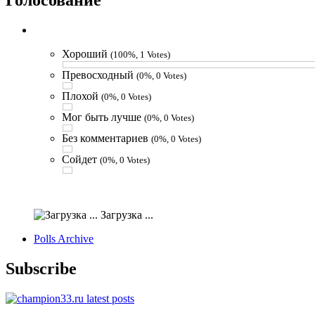
Голосование
Хороший
(100%, 1 Votes)
Превосходный
(0%, 0 Votes)
Плохой
(0%, 0 Votes)
Мог быть лучше
(0%, 0 Votes)
Без комментариев
(0%, 0 Votes)
Сойдет
(0%, 0 Votes)
Загрузка ...
Polls Archive
Subscribe