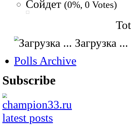
Сойдет
(0%, 0 Votes)
Tot
Загрузка ...
Polls Archive
Subscribe