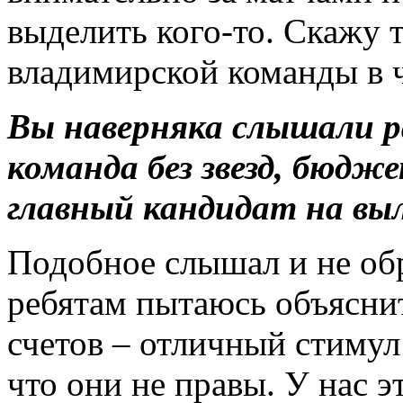
выделить
кого-то
. Скажу 
владимирской команды в 
Вы наверняка слышали р
команда без звезд, бюдж
главный кандидат на вы
Подобное слышал и не об
ребятам пытаюсь объяснит
счетов – отличный стимул
что они не правы. У нас э