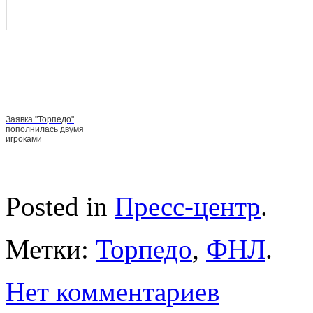
Заявка "Торпедо"
пополнилась двумя
игроками
Posted in
Пресс-центр
.
Метки:
Торпедо
,
ФНЛ
.
Нет комментариев