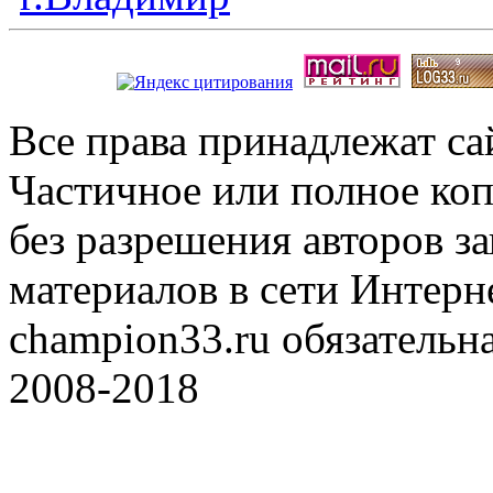
Все права принадлежат с
Частичное или полное коп
без разрешения авторов 
материалов в сети Интерн
champion33.ru обязательна
2008-2018