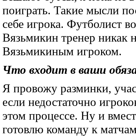
поиграть. Такие мысли по
себе игрока. Футболист в
Вязьмикин тренер никак н
Вязьмикиным игроком.
Что входит в ваши обяз
Я провожу разминки, уча
если недостаточно игроко
этом процессе. Ну и вме
готовлю команду к матча