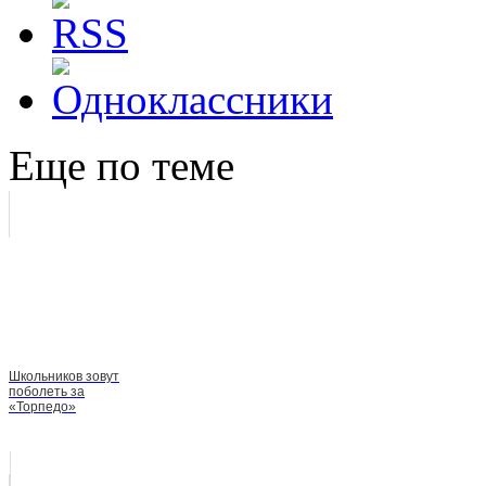
Еще по теме
Школьников зовут
поболеть за
«Торпедо»