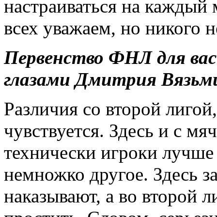
настраиваться на каждый 
всех уважаем, но никого н
Первенство ФНЛ для вас
глазами Дмитрия Вязьм
Различия со второй лигой,
чувствуется. Здесь и с м
технически игроки лучше
немножко другое. Здесь з
наказывают, а во второй 