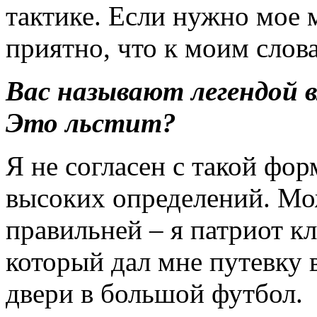
тактике. Если нужно мое 
приятно, что к моим сло
Вас называют легендой 
Это льстит?
Я не согласен с такой фо
высоких определений. Мо
правильней – я патриот кл
который дал мне путевку 
двери в большой футбол.