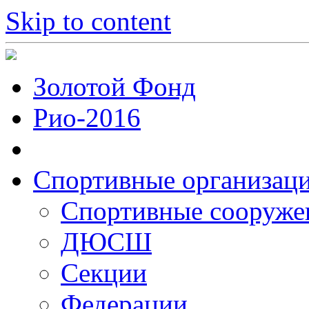
Skip to content
Золотой Фонд
Рио-2016
Спортивные организац
Cпортивные сооруже
ДЮСШ
Секции
Федерации