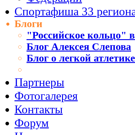
Спортафиша 33 регион
Блоги
"Российское кольцо" в
Блог Алексея Слепова
Блог о легкой атлетик
Партнеры
Фотогалерея
Контакты
Форум