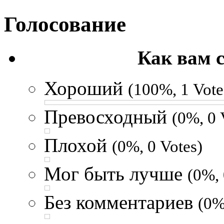
Голосование
Как вам 
Хороший
(100%, 1 Vote
Превосходный
(0%, 0 
Плохой
(0%, 0 Votes)
Мог быть лучше
(0%, 
Без комментариев
(0%