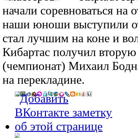
начали соревноваться на о
наши юноши выступили о
стал лучшим на коне и во
Кибартас получил вторую
(чемпионат) Михаил Бодн
на перекладине.