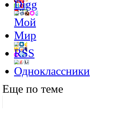
Еще по теме