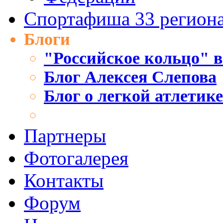
Спортафиша 33 регион
Блоги
"Российское кольцо" в
Блог Алексея Слепова
Блог о легкой атлетик
Партнеры
Фотогалерея
Контакты
Форум