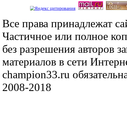
Все права принадлежат с
Частичное или полное коп
без разрешения авторов 
материалов в сети Интерн
champion33.ru обязательна
2008-2018