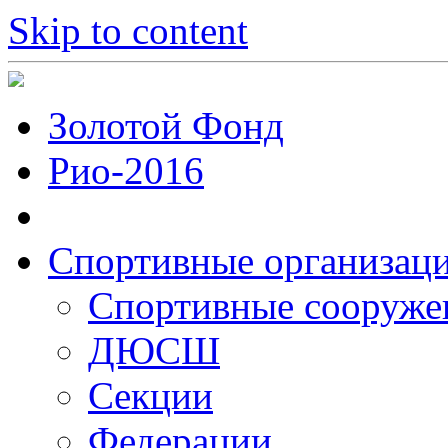
Skip to content
Золотой Фонд
Рио-2016
Спортивные организац
Cпортивные сооруже
ДЮСШ
Секции
Федерации