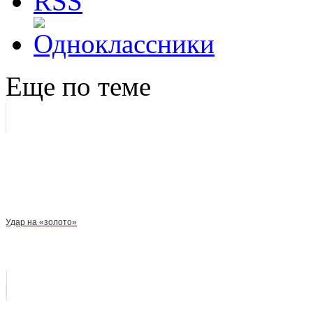
Еще по теме
Удар на «золото»