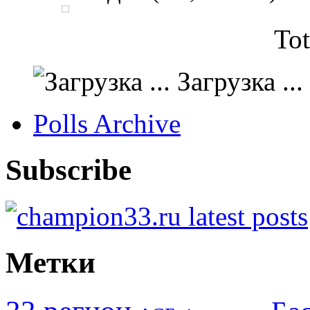
Tot
Загрузка ...
Polls Archive
Subscribe
Метки