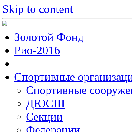
Skip to content
Золотой Фонд
Рио-2016
Спортивные организац
Cпортивные сооруже
ДЮСШ
Секции
Федерации