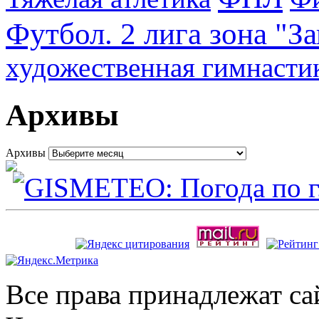
Футбол. 2 лига зона "З
художественная гимнасти
Архивы
Архивы
Все права принадлежат с