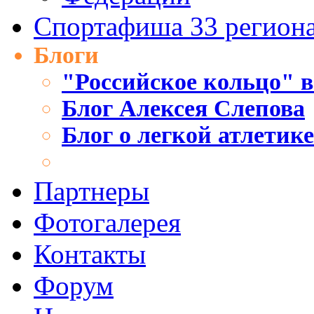
Спортафиша 33 регион
Блоги
"Российское кольцо" в
Блог Алексея Слепова
Блог о легкой атлетик
Партнеры
Фотогалерея
Контакты
Форум