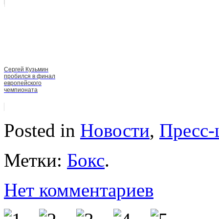
Сергей Кузьмин
пробился в финал
европейского
чемпионата
Posted in
Новости
,
Пресс-
Метки:
Бокс
.
Нет комментариев