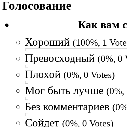
Голосование
Как вам 
Хороший
(100%, 1 Vote
Превосходный
(0%, 0 
Плохой
(0%, 0 Votes)
Мог быть лучше
(0%, 
Без комментариев
(0%
Сойдет
(0%, 0 Votes)