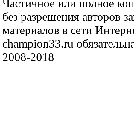
Частичное или полное коп
без разрешения авторов 
материалов в сети Интерн
champion33.ru обязательна
2008-2018