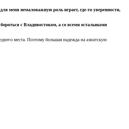
я для меня немаловажную роль играет,
где-то
уверенности,
бороться с Владивостоком, а со всеми остальными
еднего места. Поэтому большая надежда на азиатскую