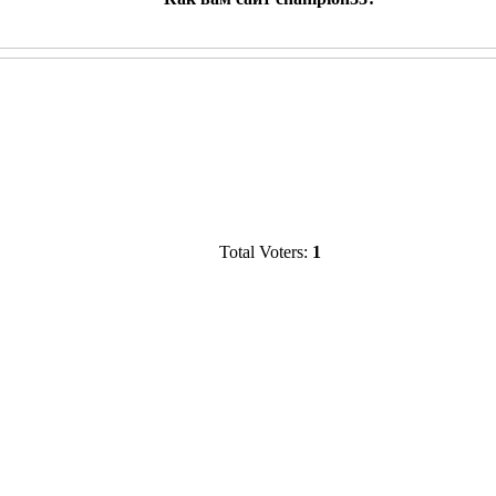
Total Voters:
1