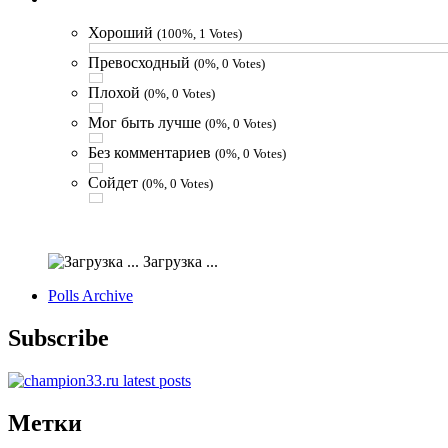
Хороший
(100%, 1 Votes)
Превосходный
(0%, 0 Votes)
Плохой
(0%, 0 Votes)
Мог быть лучше
(0%, 0 Votes)
Без комментариев
(0%, 0 Votes)
Сойдет
(0%, 0 Votes)
Загрузка ...
Polls Archive
Subscribe
Метки